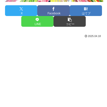
X
Facebook
はてブ
LINE
コピー
2025.04.18