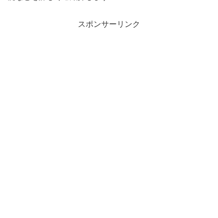
スポンサーリンク