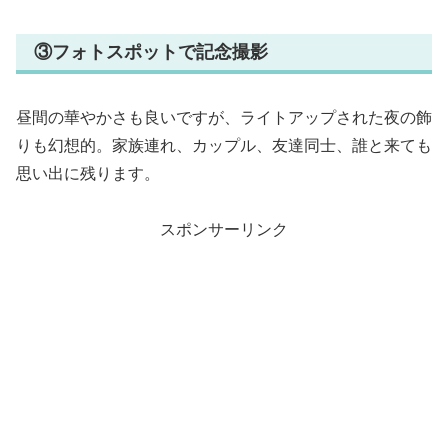
③フォトスポットで記念撮影
昼間の華やかさも良いですが、ライトアップされた夜の飾
りも幻想的。家族連れ、カップル、友達同士、誰と来ても
思い出に残ります。
スポンサーリンク