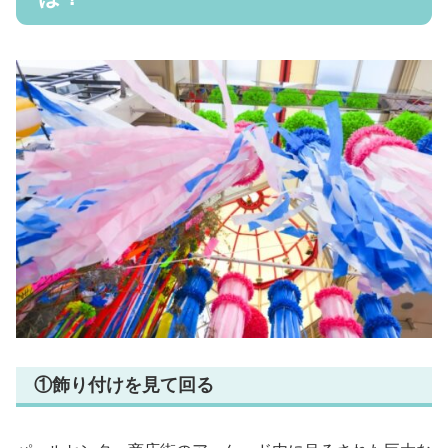
①飾り付けを見て回る