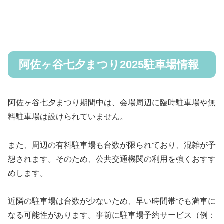
阿佐ヶ谷七夕まつり2025駐車場情報
阿佐ヶ谷七夕まつり期間中は、会場周辺に臨時駐車場や無
料駐車場は設けられていません。
また、周辺の有料駐車場も台数が限られており、混雑が予
想されます。そのため、公共交通機関の利用を強くおすす
めします。
近隣の駐車場は台数が少ないため、早い時間帯でも満車に
なる可能性があります。事前に駐車場予約サービス（例：