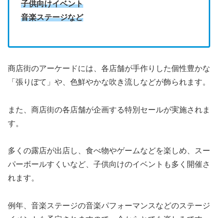
子供向けイベント
音楽ステージなど
商店街のアーケードには、各店舗が手作りした個性豊かな
「張りぼて」や、色鮮やかな吹き流しなどが飾られます。
また、商店街の各店舗が企画する特別セールが実施されま
す。
多くの露店が出店し、食べ物やゲームなどを楽しめ、スー
パーボールすくいなど、子供向けのイベントも多く開催さ
れます。
例年、音楽ステージの音楽パフォーマンスなどのステージ