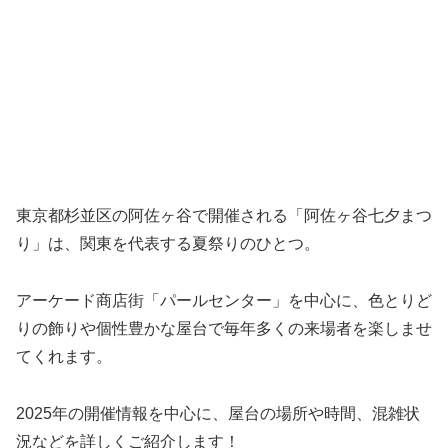
東京都杉並区の阿佐ヶ谷で開催される「阿佐ヶ谷七夕まつ
り」は、関東を代表する夏祭りのひとつ。
アーケード商店街「パールセンター」を中心に、色とりど
りの飾りや個性豊かな屋台で毎年多くの来場者を楽しませ
てくれます。
2025年の開催情報を中心に、屋台の場所や時間、混雑状
況などを詳しくご紹介します！