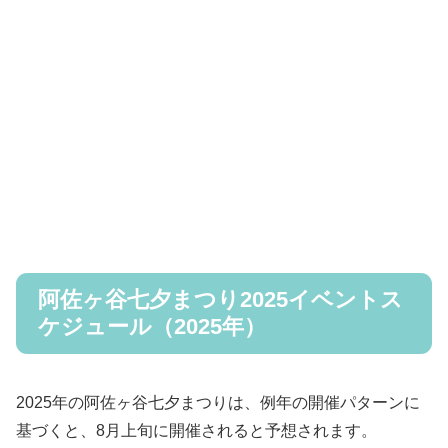
阿佐ヶ谷七夕まつり2025イベントス
ケジュール（2025年）
2025年の阿佐ヶ谷七夕まつりは、例年の開催パターンに
基づくと、8月上旬に開催されると予想されます。