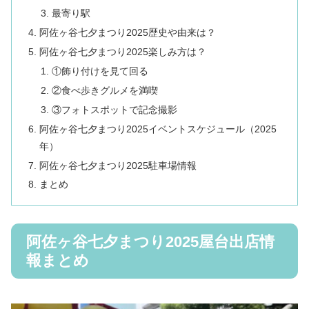
最寄り駅
阿佐ヶ谷七夕まつり2025歴史や由来は？
阿佐ヶ谷七夕まつり2025楽しみ方は？
①飾り付けを見て回る
②食べ歩きグルメを満喫
③フォトスポットで記念撮影
阿佐ヶ谷七夕まつり2025イベントスケジュール（2025
年）
阿佐ヶ谷七夕まつり2025駐車場情報
まとめ
阿佐ヶ谷七夕まつり2025屋台出店情
報まとめ