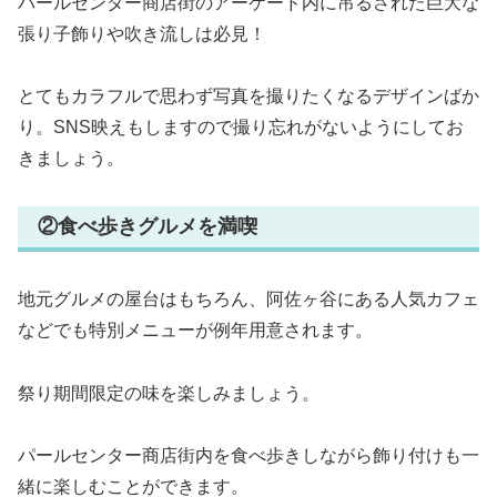
パールセンター商店街のアーケード内に吊るされた巨大な
張り子飾りや吹き流しは必見！
とてもカラフルで思わず写真を撮りたくなるデザインばか
り。SNS映えもしますので撮り忘れがないようにしてお
きましょう。
②食べ歩きグルメを満喫
地元グルメの屋台はもちろん、阿佐ヶ谷にある人気カフェ
などでも特別メニューが例年用意されます。
祭り期間限定の味を楽しみましょう。
パールセンター商店街内を食べ歩きしながら飾り付けも一
緒に楽しむことができます。