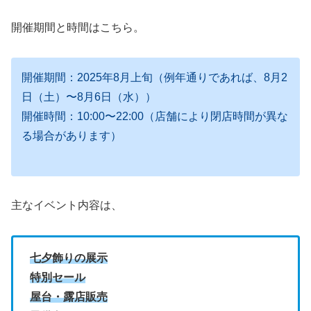
開催期間と時間はこちら。
開催期間：2025年8月上旬（例年通りであれば、8月2
日（土）〜8月6日（水））
開催時間：10:00〜22:00（店舗により閉店時間が異な
る場合があります）
主なイベント内容は、
七夕飾りの展示
特別セール
屋台・露店販売