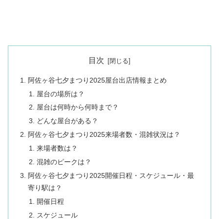
目次
阿佐ヶ谷七夕まつり2025屋台出店情報まとめ
屋台の場所は？
屋台は何時から何時まで？
どんな屋台がある？
阿佐ヶ谷七夕まつり2025来場者数・混雑状況は？
来場者数は？
混雑のピークは？
阿佐ヶ谷七夕まつり2025開催日程・スケジュール・最
寄り駅は？
開催日程
スケジュール