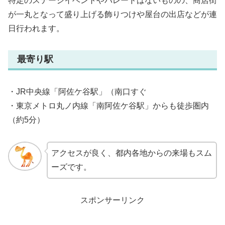
特定のステージイベントやパレードはないものの、商店街
が一丸となって盛り上げる飾りつけや屋台の出店などが連
日行われます。
最寄り駅
・JR中央線「阿佐ケ谷駅」（南口すぐ
・東京メトロ丸ノ内線「南阿佐ケ谷駅」からも徒歩圏内
（約5分）
アクセスが良く、都内各地からの来場もスム
ーズです。
スポンサーリンク