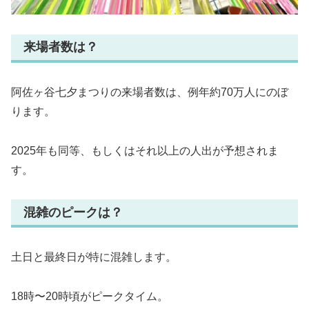
来場者数は？
阿佐ヶ谷七夕まつりの来場者数は、例年約70万人にのぼ
ります。
2025年も同等、もしくはそれ以上の人出が予想されま
す。
混雑のピークは？
土日と最終日が特に混雑します。
18時〜20時頃がピークタイム。