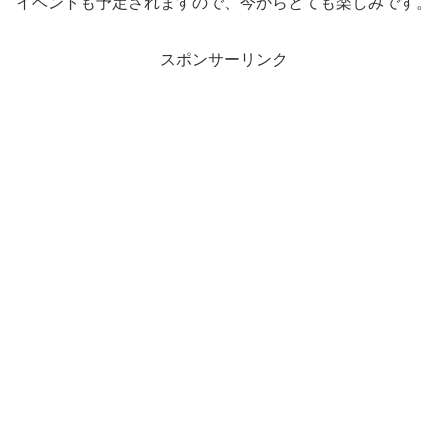
イベントも予定されますので、今からとても楽しみです。
スポンサーリンク