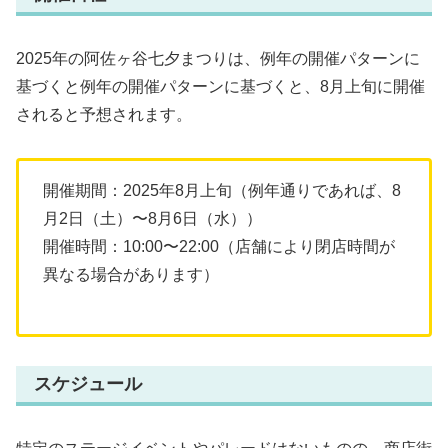
2025年の阿佐ヶ谷七夕まつりは、例年の開催パターンに
基づくと例年の開催パターンに基づくと、8月上旬に開催
されると予想されます。
開催期間：2025年8月上旬（例年通りであれば、8
月2日（土）〜8月6日（水））
開催時間：10:00〜22:00（店舗により閉店時間が
異なる場合があります）
スケジュール