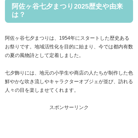
阿佐ヶ谷七夕まつり2025歴史や由来
は？
阿佐ヶ谷七夕まつりは、1954年にスタートした歴史ある
お祭りです。地域活性化を目的に始まり、今では都内有数
の夏の風物詩として定着しました。
七夕飾りには、地元の小学生や商店の人たちが制作した色
鮮やかな吹き流しやキャラクターオブジェが並び、訪れる
人々の目を楽しませてくれます。
スポンサーリンク