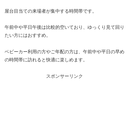
屋台目当ての来場者が集中する時間帯です。
午前中や平日午後は比較的空いており、ゆっくり見て回り
たい方にはおすすめ。
ベビーカー利用の方やご年配の方は、午前中や平日の早め
の時間帯に訪れると快適に楽しめます。
スポンサーリンク