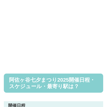
阿佐ヶ谷七夕まつり2025開催日程・
スケジュール・最寄り駅は？
開催日程