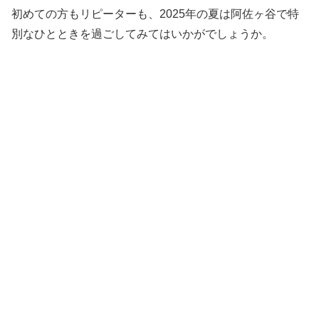
初めての方もリピーターも、2025年の夏は阿佐ヶ谷で特
別なひとときを過ごしてみてはいかがでしょうか。