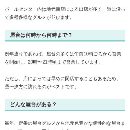
パールセンター内は地元商店による出店が多く、道に沿っ
て多種多様なグルメが並びます。
屋台は何時から何時まで？
例年通りであれば、屋台の多くは午前10時ごろから営業
を開始し、20時〜21時頃まで営業しています。
ただし、店によっては早めに閉店することもあるため、
昼〜夕方に訪れるのがベストです。
どんな屋台がある？
毎年、定番の屋台グルメから地元色豊かな個性的な屋台ま