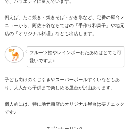
で、バラエティに富んでいます。
例えば、たこ焼き・焼きそば・かき氷など、定番の屋台メ
ニューから、阿佐ヶ谷ならではの「手作り和菓子」や地元
店の「オリジナル料理」なども出店します。
フルーツ飴やレインボーわたあめはとても可
愛いですよ♪
子ども向けのくじ引きやスーパーボールすくいなどもあ
り、大人から子供まで楽しめる屋台が沢山あります。
個人的には、特に地元商店のオリジナル屋台は要チェック
です♪
スポンサーリンク