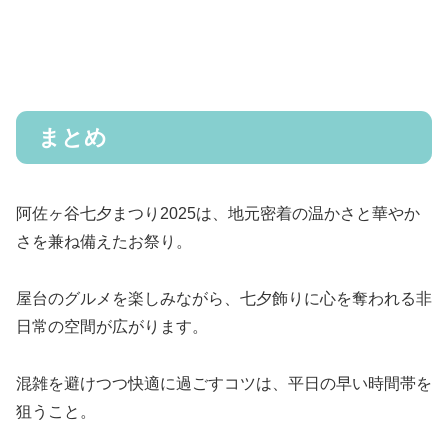
まとめ
阿佐ヶ谷七夕まつり2025は、地元密着の温かさと華やか
さを兼ね備えたお祭り。
屋台のグルメを楽しみながら、七夕飾りに心を奪われる非
日常の空間が広がります。
混雑を避けつつ快適に過ごすコツは、平日の早い時間帯を
狙うこと。