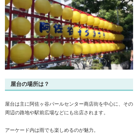
屋台の場所は？
屋台は主に阿佐ヶ谷パールセンター商店街を中心に、その
周辺の路地や駅前広場などにも出店されます。
アーケード内は雨でも楽しめるのが魅力。