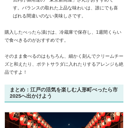
す。バランスの取れた上品な味わいは、誰にでも喜
ばれる間違いのない美味しさです。
購入したべったら漬けは、冷蔵庫で保存し、1週間くらい
で食べきるのがおすすめです。
そのまま食べるのはもちろん、細かく刻んでクリームチー
ズと和えたり、ポテトサラダに入れたりするアレンジも絶
品ですよ！
まとめ：江戸の活気を楽しむ人形町べったら市
2025へ出かけよう