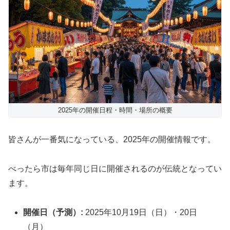
2025年の開催日程・時間・場所の概要
皆さんが一番気になっている、2025年の開催情報です。
べったら市は毎年同じ日に開催されるのが伝統となってい
ます。
開催日（予測）:
2025年10月19日（日）・20日
（月）