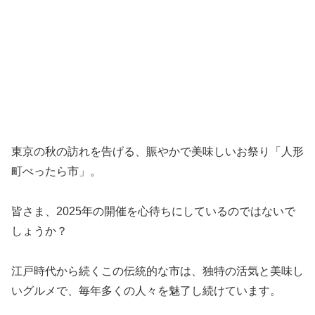
東京の秋の訪れを告げる、賑やかで美味しいお祭り「人形
町べったら市」。
皆さま、2025年の開催を心待ちにしているのではないで
しょうか？
江戸時代から続くこの伝統的な市は、独特の活気と美味し
いグルメで、毎年多くの人々を魅了し続けています。