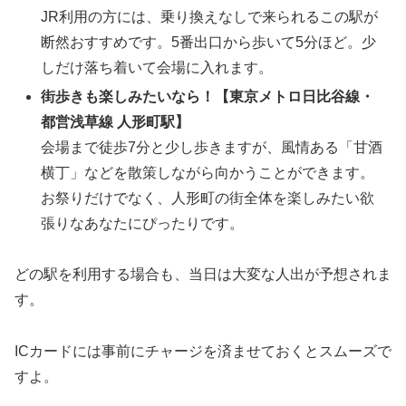
JR利用の方には、乗り換えなしで来られるこの駅が
断然おすすめです。5番出口から歩いて5分ほど。少
しだけ落ち着いて会場に入れます。
街歩きも楽しみたいなら！【東京メトロ日比谷線・
都営浅草線 人形町駅】
会場まで徒歩7分と少し歩きますが、風情ある「甘酒
横丁」などを散策しながら向かうことができます。
お祭りだけでなく、人形町の街全体を楽しみたい欲
張りなあなたにぴったりです。
どの駅を利用する場合も、当日は大変な人出が予想されま
す。
ICカードには事前にチャージを済ませておくとスムーズで
すよ。