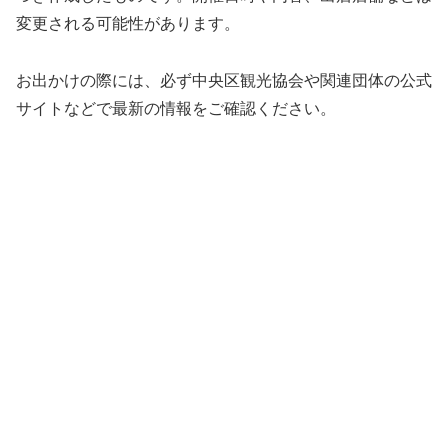
変更される可能性があります。
お出かけの際には、必ず中央区観光協会や関連団体の公式
サイトなどで最新の情報をご確認ください。