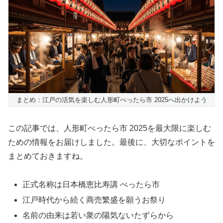
まとめ：江戸の活気を楽しむ人形町べったら市 2025へ出かけよう
この記事では、人形町べったら市 2025を最大限に楽しむ
ための情報をお届けしました。最後に、大切なポイントを
まとめておきますね。
正式名称は日本橋恵比寿講 べったら市
江戸時代から続く商売繁盛を願うお祭り
名前の由来は若い衆の陽気ないたずらから