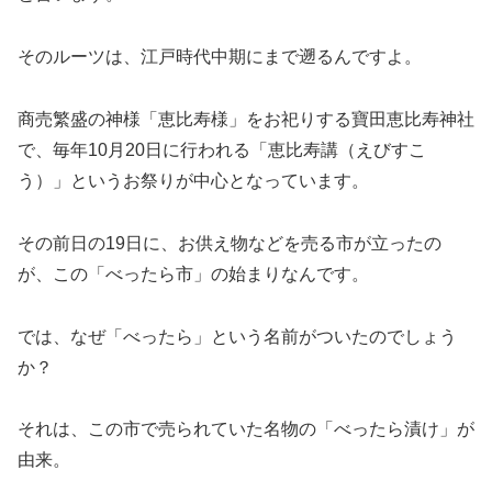
そのルーツは、江戸時代中期にまで遡るんですよ。
商売繁盛の神様「恵比寿様」をお祀りする寶田恵比寿神社
で、毎年10月20日に行われる「恵比寿講（えびすこ
う）」というお祭りが中心となっています。
その前日の19日に、お供え物などを売る市が立ったの
が、この「べったら市」の始まりなんです。
では、なぜ「べったら」という名前がついたのでしょう
か？
それは、この市で売られていた名物の「べったら漬け」が
由来。