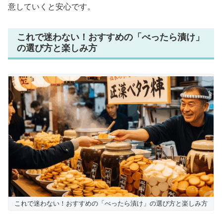
意していくと安心です。
これで迷わない！おすすめの「べったら漬け」
の選び方と楽しみ方
これで迷わない！おすすめの「べったら漬け」の選び方と楽しみ方