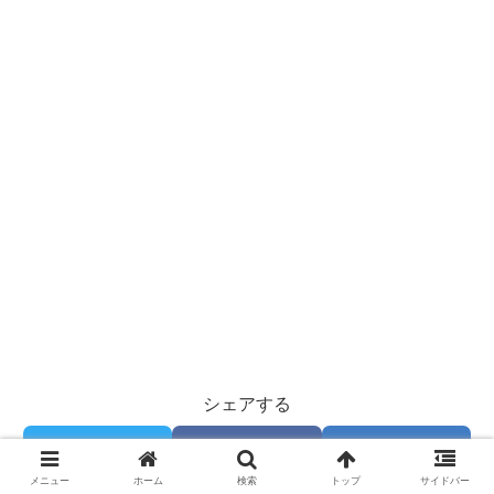
シェアする
X
Facebook
はてブ
メニュー
ホーム
検索
トップ
サイドバー