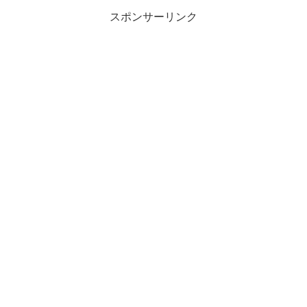
スポンサーリンク