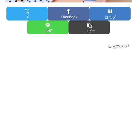
X
Facebook
はてブ
LINE
コピー
2025.08.27