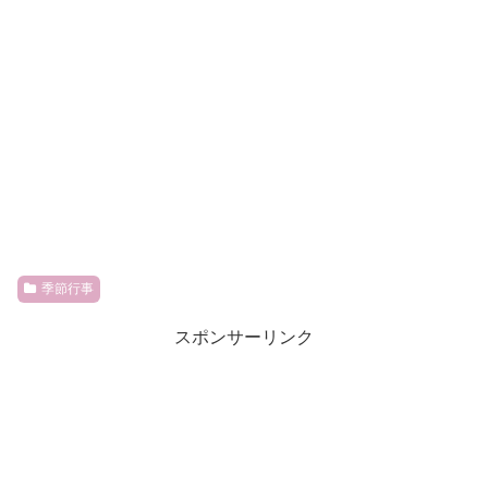
季節行事
スポンサーリンク