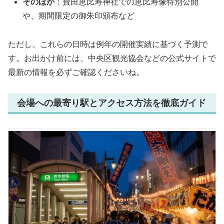
そのほか
：寶田恵比寿神社での恵比寿像特別公開
や、期間限定の御朱印頒布など
ただし、これらの日時は例年の開催実績に基づく予測で
す。お出かけ前には、中央区観光協会などの公式サイトで
最新の情報を必ずご確認くださいね。
会場への最寄り駅とアクセス方法を徹底ガイド