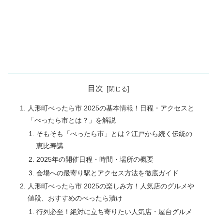
目次
人形町べったら市 2025の基本情報！日程・アクセスと
「べったら市とは？」を解説
そもそも「べったら市」とは？江戸から続く伝統の
恵比寿講
2025年の開催日程・時間・場所の概要
会場への最寄り駅とアクセス方法を徹底ガイド
人形町べったら市 2025の楽しみ方！人気店のグルメや
値段、おすすめのべったら漬け
行列必至！絶対に立ち寄りたい人気店・屋台グルメ