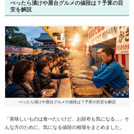
べったら漬けや屋台グルメの値段は？予算の目
安を解説
べったら漬けや屋台グルメの値段は？予算の目安を解説
「美味しいものは食べたいけど、お財布も気になる…」そ
んな方のために、気になる値段の相場をまとめました。