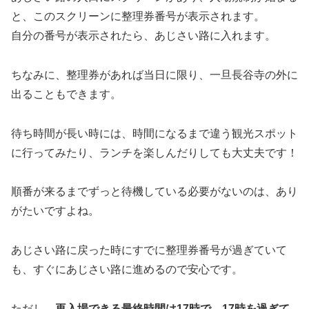
と、このスクリーンに整理券番号が表示されます。
自分の番号が表示されたら、あじさい路に入れます。
ちなみに、整理券があれば当日に限り、一旦長谷寺の外に
出ることもできます。
待ち時間が長い時には、時間になるまで違う観光スポット
に行ってみたり、ランチを楽しんだりしても大丈夫です！
順番が来るまでずっと待機している必要がないのは、あり
がたいですよね。
あじさい路に戻った時にすでに整理券番号が過ぎていて
も、すぐにあじさい路に進めるので安心です。
ただし、
再入場できる最終時間は17時で、17時を過ぎて