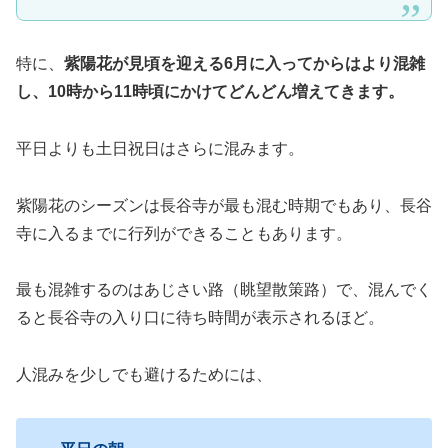
特に、
紫陽花が見頃を迎える6月に入ってからはより混雑
し、10時から11時頃にかけてどんどん増えてきます。
平日よりも土日祝日はさらに混みます。
紫陽花のシーズンは長谷寺が最も混む時期でもあり、長谷
寺に入るまでに行列ができることもあります。
最も混雑するのはあじさい路（眺望散策路）で、混んでく
ると長谷寺の入り口に待ち時間が表示されるほど。
人混みを少しでも避けるためには、