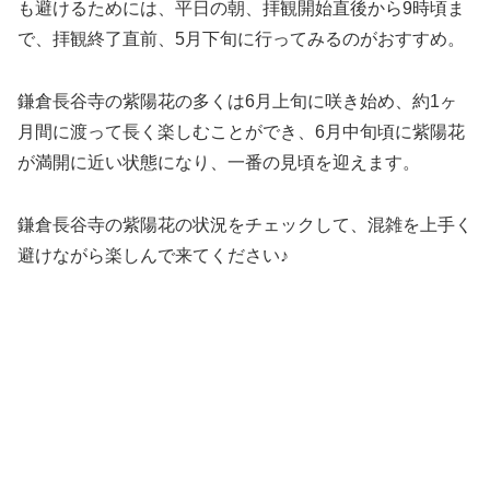
も避けるためには、平日の朝、拝観開始直後から9時頃ま
で、拝観終了直前、5月下旬に行ってみるのがおすすめ。
鎌倉長谷寺の紫陽花の多くは6月上旬に咲き始め、約1ヶ
月間に渡って長く楽しむことができ、6月中旬頃に紫陽花
が満開に近い状態になり、一番の見頃を迎えます。
鎌倉長谷寺の紫陽花の状況をチェックして、混雑を上手く
避けながら楽しんで来てください♪