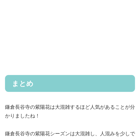
まとめ
鎌倉長谷寺の紫陽花は大混雑するほど人気があることが分
かりましたね！
鎌倉長谷寺の紫陽花シーズンは大混雑し、人混みを少しで