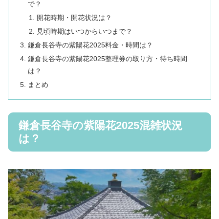
で？
開花時期・開花状況は？
見頃時期はいつからいつまで？
鎌倉長谷寺の紫陽花2025料金・時間は？
鎌倉長谷寺の紫陽花2025整理券の取り方・待ち時間
は？
まとめ
鎌倉長谷寺の紫陽花2025混雑状況
は？