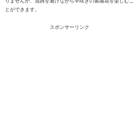
りませんが、混雑を避けながら早咲きの紫陽花を楽しむこ
とができます。
スポンサーリンク