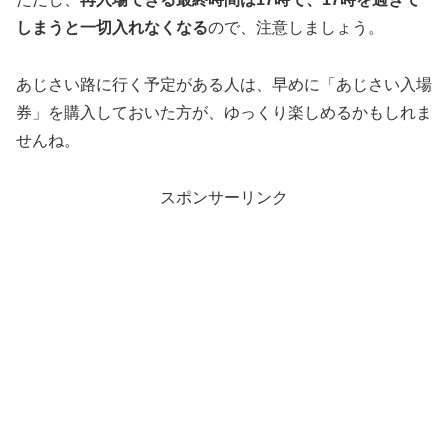
しまうと一切入れなくなる
ので、注意しましょう。
あじさい路に行く予定がある人は、早めに「あじさい入場
券」を購入しておいた方が、ゆっくり楽しめるかもしれま
せんね。
スポンサーリンク