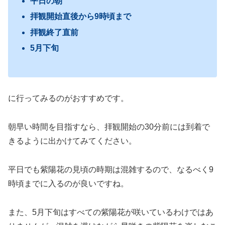
平日の朝
拝観開始直後から9時頃まで
拝観終了直前
5月下旬
に行ってみるのがおすすめです。
朝早い時間を目指すなら、拝観開始の30分前には到着で
きるように出かけてみてください。
平日でも紫陽花の見頃の時期は混雑するので、なるべく9
時頃までに入るのが良いですね。
また、5月下旬はすべての紫陽花が咲いているわけではあ