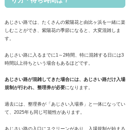
り方・待ち時間は？
あじさい路では、たくさんの紫陽花と由比ヶ浜を一緒に楽
しむことができ、紫陽花の季節になると、大変混雑しま
す。
あじさい路に入るまでに1～2時間、特に混雑する日には3
時間以上待ちという場合もあるほどです。
あじさい路が混雑してきた場合には、あじさい路だけ入場
規制が行われ、整理券が必要
になります。
過去には、整理券が「あじさい入場券」と一体になってい
て、2025年も同じ可能性があります。
あじさい路の入口にスクリーンがあり、入場規制が始まる