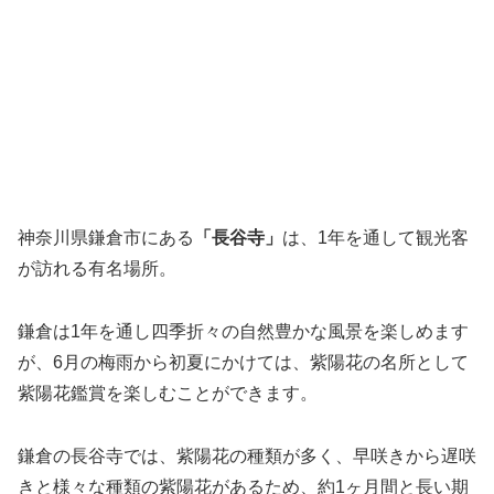
神奈川県鎌倉市にある
「長谷寺」
は、1年を通して観光客
が訪れる有名場所。
鎌倉は1年を通し四季折々の自然豊かな風景を楽しめます
が、6月の梅雨から初夏にかけては、紫陽花の名所として
紫陽花鑑賞を楽しむことができます。
鎌倉の長谷寺では、紫陽花の種類が多く、早咲きから遅咲
きと様々な種類の紫陽花があるため、約1ヶ月間と長い期