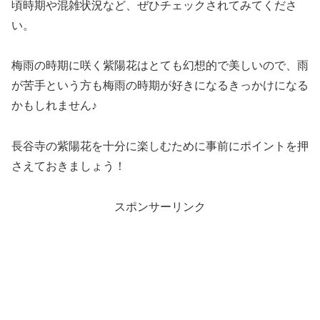
頃時期や混雑状況など、ぜひチェックされてみてくださ
い。
梅雨の時期に咲く紫陽花はとても幻想的で美しいので、雨
が苦手という方も梅雨の時期が好きになるきっかけになる
かもしれません♪
長谷寺の紫陽花を十分に楽しむために事前にポイントを押
さえておきましょう！
スポンサーリンク