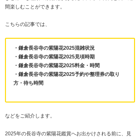
間楽しむことができます。
こちらの記事では、
・鎌倉長谷寺の紫陽花2025混雑状況
・鎌倉長谷寺の紫陽花2025見頃時期
・鎌倉長谷寺の紫陽花2025料金・時間
・鎌倉長谷寺の紫陽花2025予約や整理券の取り
方・待ち時間
などをご紹介します。
2025年の長谷寺の紫陽花鑑賞へお出かけされる前に、見