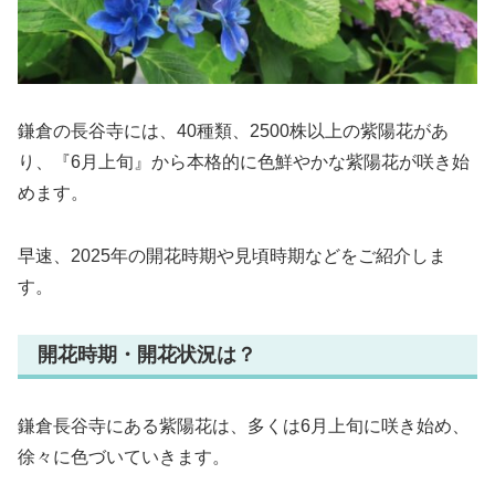
鎌倉の長谷寺には、40種類、2500株以上の紫陽花があ
り、『6月上旬』から本格的に色鮮やかな紫陽花が咲き始
めます。
早速、2025年の開花時期や見頃時期などをご紹介しま
す。
開花時期・開花状況は？
鎌倉長谷寺にある紫陽花は、多くは6月上旬に咲き始め、
徐々に色づいていきます。