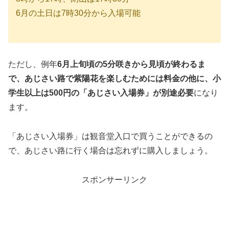
6月の土日は7時30分から入場可能
ただし、例年
6月上旬頃の5分咲きから見頃が終わるま
で、あじさい路で紫陽花を楽しむためには料金の他に、小
学生以上は500円の「あじさい入場券」が別途必要
になり
ます。
「あじさい入場券」は観音堂入口で買うことができるの
で、あじさい路に行く場合は忘れずに購入しましょう。
スポンサーリンク