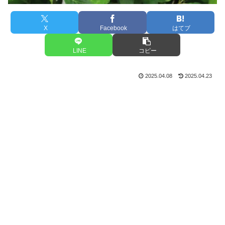
X
Facebook
はてブ
LINE
コピー
2025.04.08
2025.04.23