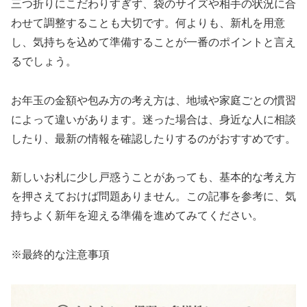
三つ折りにこだわりすぎず、袋のサイズや相手の状況に合
わせて調整することも大切です。何よりも、新札を用意
し、気持ちを込めて準備することが一番のポイントと言え
るでしょう。
お年玉の金額や包み方の考え方は、地域や家庭ごとの慣習
によって違いがあります。迷った場合は、身近な人に相談
したり、最新の情報を確認したりするのがおすすめです。
新しいお札に少し戸惑うことがあっても、基本的な考え方
を押さえておけば問題ありません。この記事を参考に、気
持ちよく新年を迎える準備を進めてみてください。
※最終的な注意事項