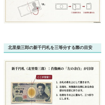
北里柴三郎の新千円札を三等分する際の目安