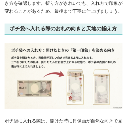
き方を確認します。折り方がきれいでも、入れ方で印象が
変わることがあるため、最後まで丁寧に仕上げましょう。
ポチ袋へ入れる際のお札の向きと天地の揃え方
ポチ袋に入れる際は、開けた時に肖像画が自然な向きで見