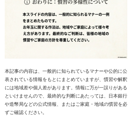
本記事の内容は、一般的に知られているマナーや公的に公
表されている情報をもとにまとめていますが、慣習や解釈
には地域差や個人差があります。情報に万が一誤りがある
といけませんので、最終的な判断にあたっては、日本銀行
や造幣局などの公式情報、またはご家庭・地域の慣習を必
ずご確認ください。