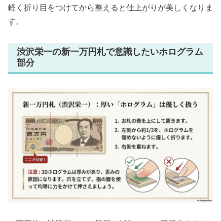
軽く折り目をつけてから整えると仕上がりが美しくなりま
す。
渋沢栄一の新一万円札で意識したいホログラム
部分