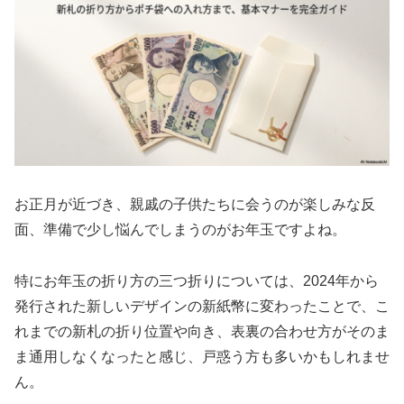
お正月が近づき、親戚の子供たちに会うのが楽しみな反
面、準備で少し悩んでしまうのがお年玉ですよね。
特にお年玉の折り方の三つ折りについては、2024年から
発行された新しいデザインの新紙幣に変わったことで、こ
れまでの新札の折り位置や向き、表裏の合わせ方がそのま
ま通用しなくなったと感じ、戸惑う方も多いかもしれませ
ん。