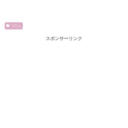
コラム
スポンサーリンク