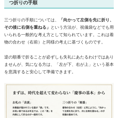
つ折りの手順
三つ折りの手順については、
「向かって左側を先に折り、
その後に右側を重ねる」
という方法が、祝儀袋などでも用
いられる一般的な考え方として知られています。これは着
物の合わせ（右前）と同様の考えに基づくものです。
逆の順番で折ることが必ずしも失礼にあたるわけではあり
ませんが、気になる方は、
「左が下、右が上」
という基本
を意識すると安心して準備できます。