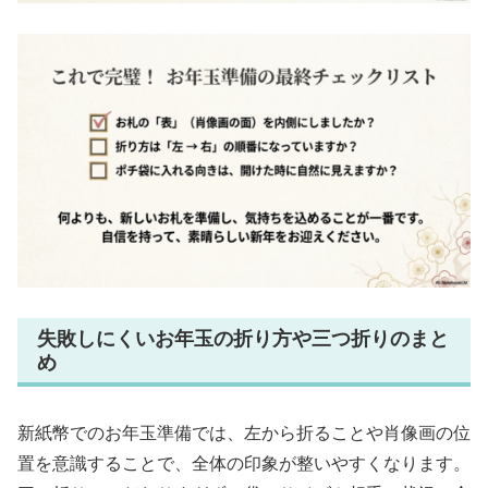
失敗しにくいお年玉の折り方や三つ折りのまと
め
新紙幣でのお年玉準備では、左から折ることや肖像画の位
置を意識することで、全体の印象が整いやすくなります。