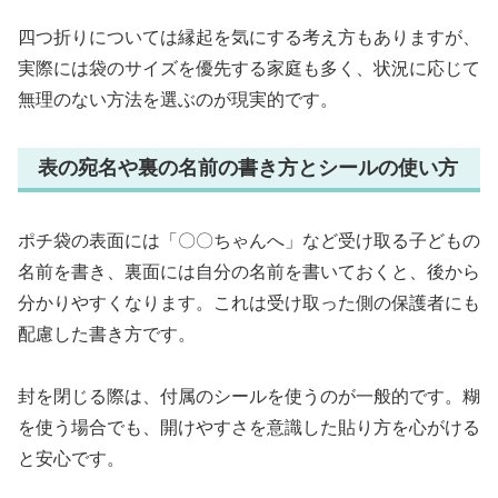
四つ折りについては縁起を気にする考え方もありますが、
実際には袋のサイズを優先する家庭も多く、状況に応じて
無理のない方法を選ぶのが現実的です。
表の宛名や裏の名前の書き方とシールの使い方
ポチ袋の表面には「〇〇ちゃんへ」など受け取る子どもの
名前を書き、裏面には自分の名前を書いておくと、後から
分かりやすくなります。これは受け取った側の保護者にも
配慮した書き方です。
封を閉じる際は、付属のシールを使うのが一般的です。糊
を使う場合でも、
開けやすさを意識した貼り方
を心がける
と安心です。