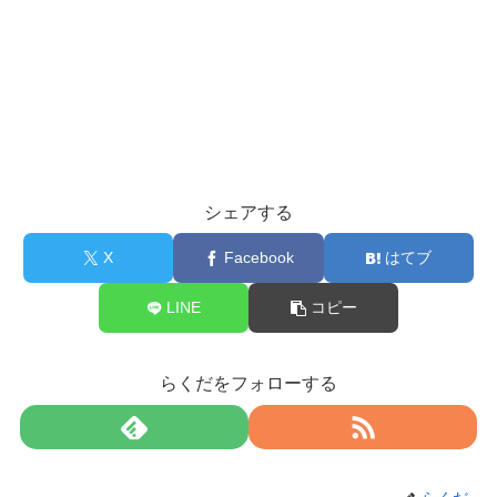
シェアする
X
Facebook
はてブ
LINE
コピー
らくだをフォローする