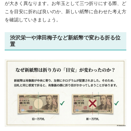
が大きく異なります。お年玉として三つ折りにする際、ど
こを目安に折れば良いのか、新しい紙幣に合わせた考え方
を確認していきましょう。
渋沢栄一や津田梅子など新紙幣で変わる折る位
置