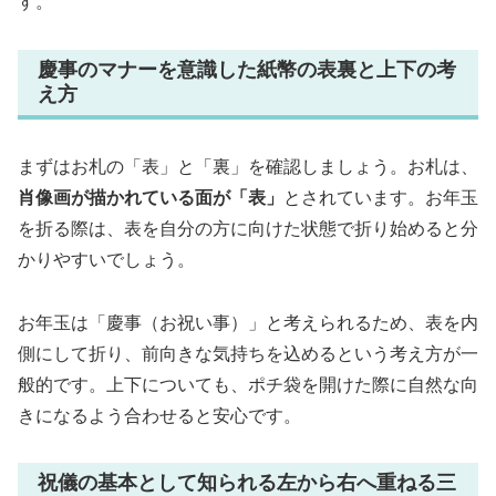
す。
慶事のマナーを意識した紙幣の表裏と上下の考
え方
まずはお札の「表」と「裏」を確認しましょう。お札は、
肖像画が描かれている面が「表」
とされています。お年玉
を折る際は、表を自分の方に向けた状態で折り始めると分
かりやすいでしょう。
お年玉は「慶事（お祝い事）」と考えられるため、表を内
側にして折り、前向きな気持ちを込めるという考え方が一
般的です。上下についても、ポチ袋を開けた際に自然な向
きになるよう合わせると安心です。
祝儀の基本として知られる左から右へ重ねる三