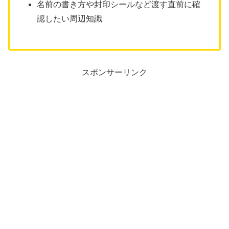
名前の書き方や封印シールなど渡す直前に確
認したい周辺知識
スポンサーリンク