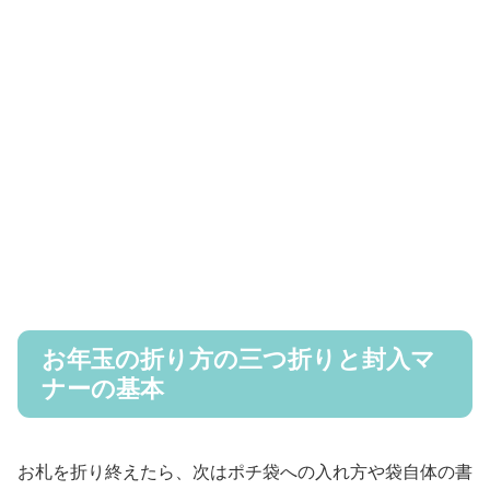
お年玉の折り方の三つ折りと封入マ
ナーの基本
お札を折り終えたら、次はポチ袋への入れ方や袋自体の書